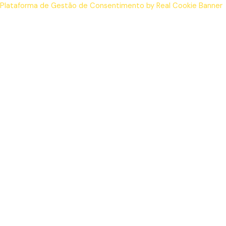
Plataforma de Gestão de Consentimento by Real Cookie Banner