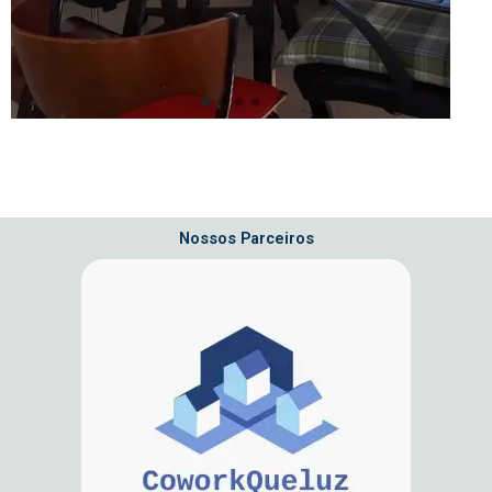
Nossos Parceiros