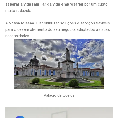
separar a vida familiar da vida empresarial
por um custo
muito reduzido.
A Nossa Missão:
Disponibilizar soluções e serviços flexíveis
para o desenvolvimento do seu negócio, adaptados às suas
necessidades.
Palácio de Queluz