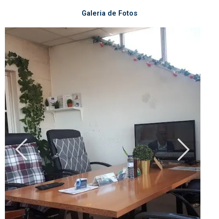
Galeria de Fotos