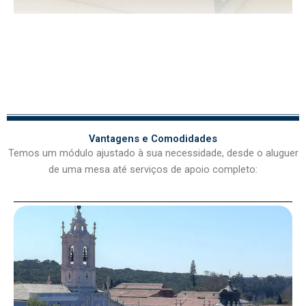
Vantagens e Comodidades
Temos um módulo ajustado à sua necessidade, desde o aluguer
de uma mesa até serviços de apoio completo: