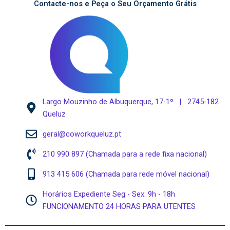
Contacte-nos e Peça o Seu Orçamento Grátis
Largo Mouzinho de Albuquerque, 17-1º | 2745-182
Queluz
geral@coworkqueluz.pt
210 990 897 (Chamada para a rede fixa nacional)
913 415 606 (Chamada para rede móvel nacional)
Horários Expediente Seg - Sex: 9h - 18h
FUNCIONAMENTO 24 HORAS PARA UTENTES