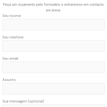
Peça um orçamento pelo formulário e entraremos em contacto
em breve.
Seu noome
Seu telefone
Seu email
Assunto
Sua mensagem (optional)