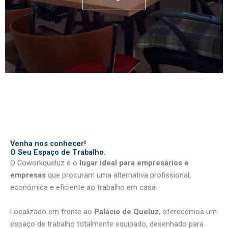
Venha nos conhecer!
O Seu Espaço de Trabalho.
O Coworkqueluz é o
lugar ideal para empresários e
empresas
que procuram uma alternativa profissional,
económica e eficiente ao trabalho em casa.
Localizado em frente ao
Palácio de Queluz
, oferecemos um
espaço de trabalho totalmente equipado, desenhado para