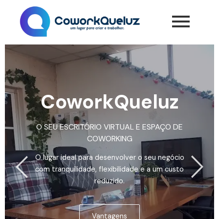
CoworkQueluz
O SEU ESCRITÓRIO VIRTUAL E ESPAÇO DE
COWORKING
O lugar ideal para desenvolver o seu negócio
com tranquilidade, flexibilidade e a um custo
reduzido.
Vantagens