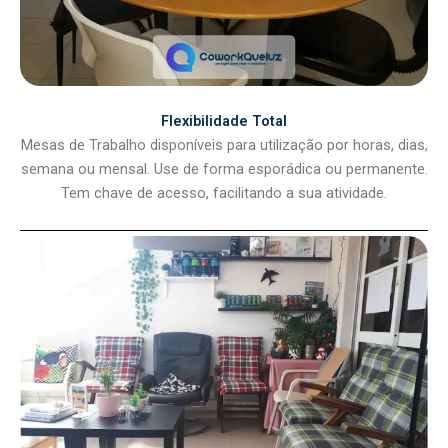
Flexibilidade Total
Mesas de Trabalho disponíveis para utilização por horas, dias,
semana ou mensal. Use de forma esporádica ou permanente.
Tem chave de acesso, facilitando a sua atividade.