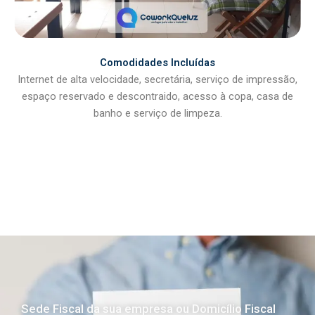
Comodidades Incluídas
Internet de alta velocidade, secretária, serviço de impressão,
espaço reservado e descontraido, acesso à copa, casa de
banho e serviço de limpeza.
Domicílio Fiscal
Sede Fiscal da sua empresa ou Domicílio Fiscal